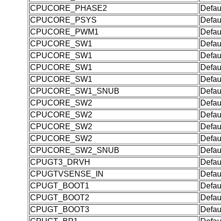
CPUCORE_PHASE2
Defau
CPUCORE_PSYS
Defau
CPUCORE_PWM1
Defau
CPUCORE_SW1
Defau
CPUCORE_SW1
Defau
CPUCORE_SW1
Defau
CPUCORE_SW1
Defau
CPUCORE_SW1_SNUB
Defau
CPUCORE_SW2
Defau
CPUCORE_SW2
Defau
CPUCORE_SW2
Defau
CPUCORE_SW2
Defau
CPUCORE_SW2_SNUB
Defau
CPUGT3_DRVH
Defau
CPUGTVSENSE_IN
Defau
CPUGT_BOOT1
Defau
CPUGT_BOOT2
Defau
CPUGT_BOOT3
Defau