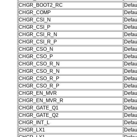
CHGR_BOOT2_RC
Defau
CHGR_COMP
Defau
CHGR_CSI_N
Defau
CHGR_CSI_P
Defau
CHGR_CSI_R_N
Defau
CHGR_CSI_R_P
Defau
CHGR_CSO_N
Defau
CHGR_CSO_P
Defau
CHGR_CSO_R_N
Defau
CHGR_CSO_R_N
Defau
CHGR_CSO_R_P
Defau
CHGR_CSO_R_P
Defau
CHGR_EN_MVR
Defau
CHGR_EN_MVR_R
Defau
CHGR_GATE_Q1
Defau
CHGR_GATE_Q2
Defau
CHGR_INT_L
Defau
CHGR_LX1
Defau