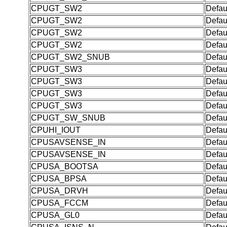
CPUGT_SW2
Defau
CPUGT_SW2
Defau
CPUGT_SW2
Defau
CPUGT_SW2
Defau
CPUGT_SW2_SNUB
Defau
CPUGT_SW3
Defau
CPUGT_SW3
Defau
CPUGT_SW3
Defau
CPUGT_SW3
Defau
CPUGT_SW_SNUB
Defau
CPUHI_IOUT
Defau
CPUSAVSENSE_IN
Defau
CPUSAVSENSE_IN
Defau
CPUSA_BOOTSA
Defau
CPUSA_BPSA
Defau
CPUSA_DRVH
Defau
CPUSA_FCCM
Defau
CPUSA_GL0
Defau